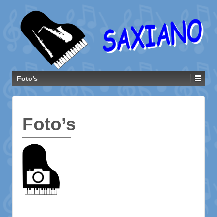
Foto’s
Foto’s